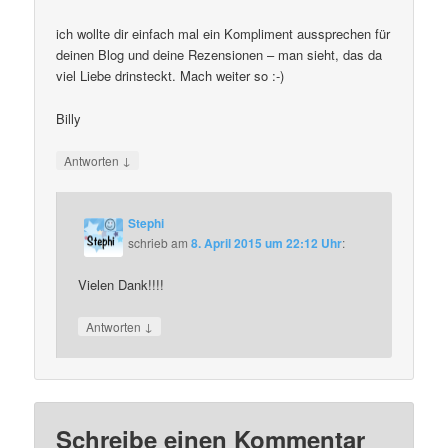
ich wollte dir einfach mal ein Kompliment aussprechen für
deinen Blog und deine Rezensionen – man sieht, das da
viel Liebe drinsteckt. Mach weiter so :-)
Billy
↓
Antworten
Stephi
schrieb
am
8. April 2015 um 22:12 Uhr
:
Vielen Dank!!!!
↓
Antworten
Schreibe einen Kommentar