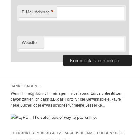
*
E-Mail-Adresse
Website
DANKE SAGEN….
Wenn ihr mögt könnt ihr mich gern mit ein paar Euros unterstützen,
davon zahlen ich dann z.B. das Porto für die Gewinnspiele. kaufe
neue Bücher oder etwas schönes für meine Leseecke...
IHR KÖNNT DEM BLOG JETZT AUCH PER EMAIL FOLGEN ODER