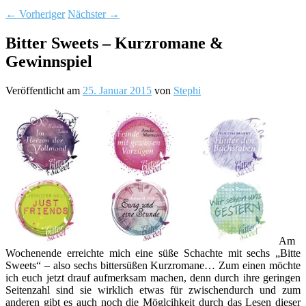
←
Vorheriger
Nächster
→
Bitter Sweets – Kurzromane &
Gewinnspiel
Veröffentlicht am
25. Januar 2015
von
Stephi
Am
Wochenende erreichte mich eine süße Schachte mit sechs „Bitte
Sweets“ – also sechs bittersüßen Kurzromane… Zum einen möchte
ich euch jetzt drauf aufmerksam machen, denn durch ihre geringen
Seitenzahl sind sie wirklich etwas für zwischendurch und zum
anderen gibt es auch noch die Möglcihkeit durch das Lesen dieser