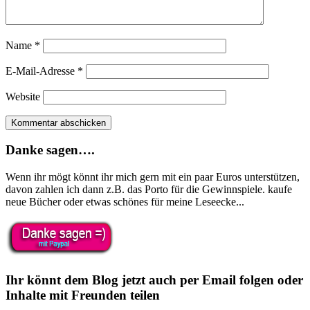
Name
*
E-Mail-Adresse
*
Website
Danke sagen….
Wenn ihr mögt könnt ihr mich gern mit ein paar Euros unterstützen,
davon zahlen ich dann z.B. das Porto für die Gewinnspiele. kaufe
neue Bücher oder etwas schönes für meine Leseecke...
Ihr könnt dem Blog jetzt auch per Email folgen oder
Inhalte mit Freunden teilen