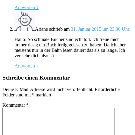
Antworten
↓
Ariane
schrieb
am
31. Januar 2015 um 23:30 Uhr
:
Hallo! So schmale Bücher sind echt toll. Ich freue mich
immer riesig ein Buch fertig gelesen zu haben. Da ich aber
meistens nur in der Bahn lesen dauert das als zu lange. Ich
verstehe dich also ;-)
Antworten
↓
Schreibe einen Kommentar
Deine E-Mail-Adresse wird nicht veröffentlicht.
Erforderliche
Felder sind mit
*
markiert
Kommentar
*