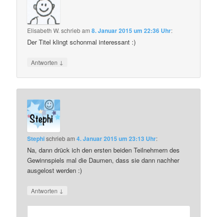
Elisabeth W.
schrieb
am
8. Januar 2015 um 22:36 Uhr
:
Der Titel klingt schonmal interessant :)
↓
Antworten
Stephi
schrieb
am
4. Januar 2015 um 23:13 Uhr
:
Na, dann drück ich den ersten beiden Teilnehmern des
Gewinnspiels mal die Daumen, dass sie dann nachher
ausgelost werden :)
↓
Antworten