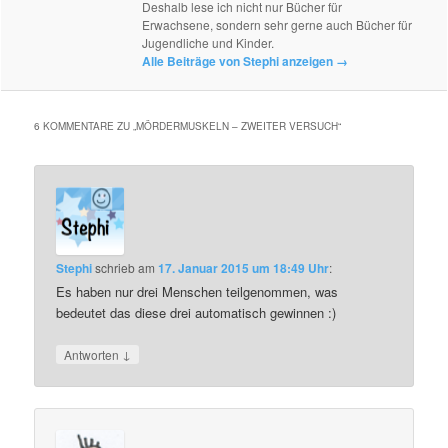
Deshalb lese ich nicht nur Bücher für
Erwachsene, sondern sehr gerne auch Bücher für
Jugendliche und Kinder.
Alle Beiträge von Stephi anzeigen
→
6 KOMMENTARE ZU „
MÖRDERMUSKELN – ZWEITER VERSUCH
“
Stephi
schrieb
am
17. Januar 2015 um 18:49 Uhr
:
Es haben nur drei Menschen teilgenommen, was
bedeutet das diese drei automatisch gewinnen :)
↓
Antworten