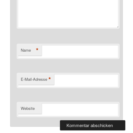
*
Name
*
E-Mail-Adresse
Website