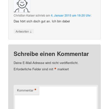
Christian Kaiser
schrieb
am
4. Januar 2015 um 19:20 Uhr
:
Das hört sich doch gut an. Ich bin dabei
↓
Antworten
Schreibe einen Kommentar
Deine E-Mail-Adresse wird nicht veröffentlicht.
*
Erforderliche Felder sind mit
markiert
*
Kommentar