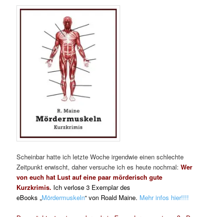
Scheinbar hatte ich letzte Woche irgendwie einen schlechte
Zeitpunkt erwischt, daher versuche ich es heute nochmal:
Wer
von euch hat Lust auf eine paar mörderisch gute
Kurzkrimis.
Ich verlose 3 Exemplar des
eBooks „
Mördermuskeln
“ von Roald Maine.
Mehr infos hier!!!!