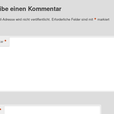
ibe einen Kommentar
*
l-Adresse wird nicht veröffentlicht.
Erforderliche Felder sind mit
markiert
*
ar
*