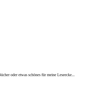
Bücher oder etwas schönes für meine Leseecke...