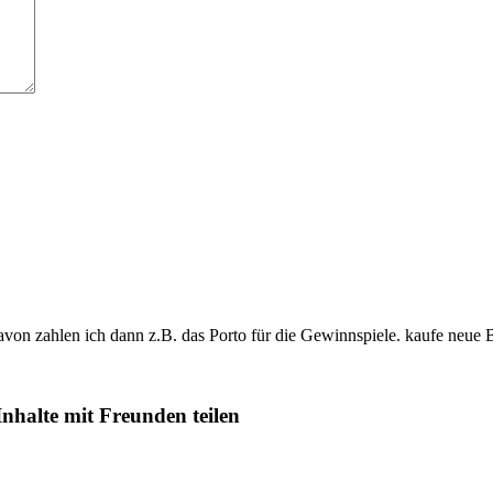
davon zahlen ich dann z.B. das Porto für die Gewinnspiele. kaufe neue 
Inhalte mit Freunden teilen