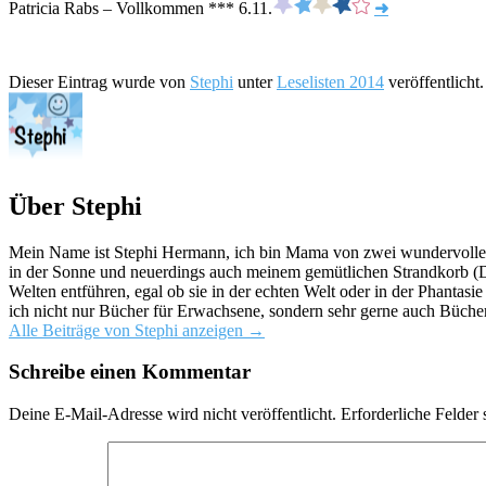
Patricia Rabs – Vollkommen *** 6.11.
➜
Dieser Eintrag wurde von
Stephi
unter
Leselisten 2014
veröffentlicht
Über Stephi
Mein Name ist Stephi Hermann, ich bin Mama von zwei wundervollen K
in der Sonne und neuerdings auch meinem gemütlichen Strandkorb (Da
Welten entführen, egal ob sie in der echten Welt oder in der Phantas
ich nicht nur Bücher für Erwachsene, sondern sehr gerne auch Bücher
Alle Beiträge von Stephi anzeigen
→
Schreibe einen Kommentar
Deine E-Mail-Adresse wird nicht veröffentlicht.
Erforderliche Felder 