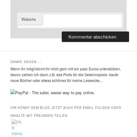
Website
DANKE SAGEN….
Wenn ihr mögt könnt ihr mich gern mit ein paar Euros unterstützen,
davon zahlen ich dann z.B. das Porto für die Gewinnspiele. kaufe
neue Bücher oder etwas schönes für meine Leseecke...
IHR KÖNNT DEM BLOG JETZT AUCH PER EMAIL FOLGEN ODER
INHALTE MIT FREUNDEN TEILEN