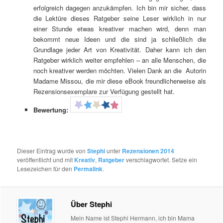
erfolgreich dagegen anzukämpfen. Ich bin mir sicher, dass
die Lektüre dieses Ratgeber seine Leser wirklich in nur
einer Stunde etwas kreativer machen wird, denn man
bekommt neue Ideen und die sind ja schließlich die
Grundlage jeder Art von Kreativität. Daher kann ich den
Ratgeber wirklich weiter empfehlen – an alle Menschen, die
noch kreativer werden möchten. Vielen Dank an die Autorin
Madame Missou, die mir diese eBook freundlicherweise als
Rezensionsexemplare zur Verfügung gestellt hat.
Bewertung:
Dieser Eintrag wurde von
Stephi
unter
Rezensionen 2014
veröffentlicht und mit
Kreativ
,
Ratgeber
verschlagwortet. Setze ein
Lesezeichen für den
Permalink
.
Über Stephi
Mein Name ist Stephi Hermann, ich bin Mama