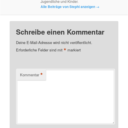
Jugendliche und Kinder.
Alle Beiträge von Stephi anzeigen
→
Schreibe einen Kommentar
Deine E-Mail-Adresse wird nicht veröffentlicht.
*
Erforderliche Felder sind mit
markiert
*
Kommentar