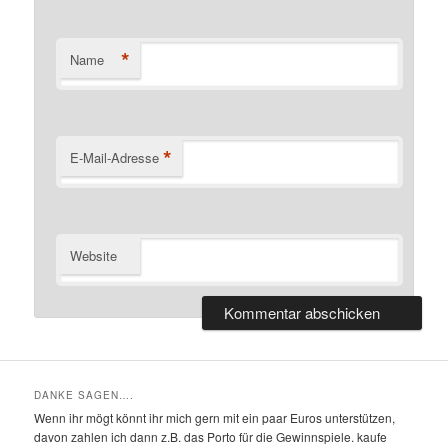
*
Name
*
E-Mail-Adresse
Website
DANKE SAGEN….
Wenn ihr mögt könnt ihr mich gern mit ein paar Euros unterstützen,
davon zahlen ich dann z.B. das Porto für die Gewinnspiele. kaufe