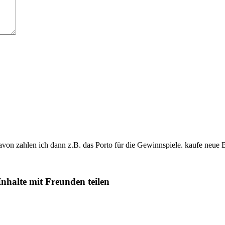
davon zahlen ich dann z.B. das Porto für die Gewinnspiele. kaufe neue 
Inhalte mit Freunden teilen