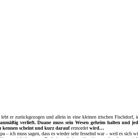
lebt er zurückgezogen und allein in eine kleinen irischen Fischdorf,
anmäßig verlieft. Duane muss sein Wesen geheim halten und je
 kennen scheint und kurz darauf
ermordet
wird…
 – ich muss sagen, dass es wieder sehr fesselnd war – weil es sich 