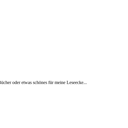
Bücher oder etwas schönes für meine Leseecke...