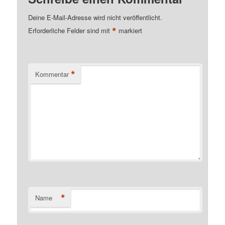
Deine E-Mail-Adresse wird nicht veröffentlicht.
*
Erforderliche Felder sind mit
markiert
*
Kommentar
*
Name