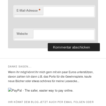
*
E-Mail-Adresse
Website
DANKE SAGEN….
Wenn ihr mögt könnt ihr mich gern mit ein paar Euros unterstützen,
davon zahlen ich dann z.B. das Porto für die Gewinnspiele. kaufe
neue Bücher oder etwas schönes für meine Leseecke...
IHR KÖNNT DEM BLOG JETZT AUCH PER EMAIL FOLGEN ODER