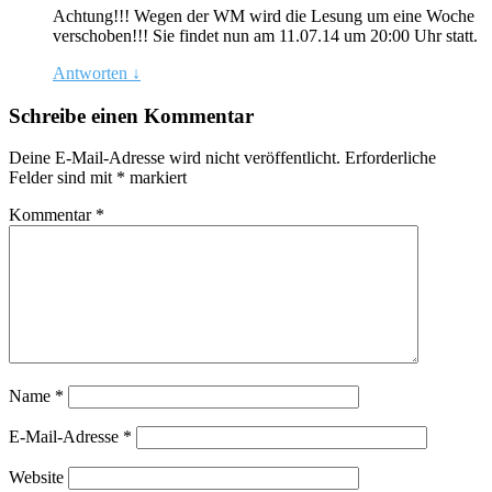
Achtung!!! Wegen der WM wird die Lesung um eine Woche
verschoben!!! Sie findet nun am 11.07.14 um 20:00 Uhr statt.
Antworten
↓
Schreibe einen Kommentar
Deine E-Mail-Adresse wird nicht veröffentlicht.
Erforderliche
Felder sind mit
*
markiert
Kommentar
*
Name
*
E-Mail-Adresse
*
Website