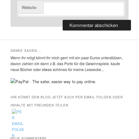
Website
DANKE SAGEN….
Wenn ihr mögt könnt ihr mich gern mit ein paar Euros unterstützen,
davon zahlen ich dann z.B. das Porto für die Gewinnspiele. kaufe
neue Bücher oder etwas schönes für meine Leseecke...
IHR KÖNNT DEM BLOG JETZT AUCH PER EMAIL FOLGEN ODER
INHALTE MIT FREUNDEN TEILEN
NEUE KOMMENTARE