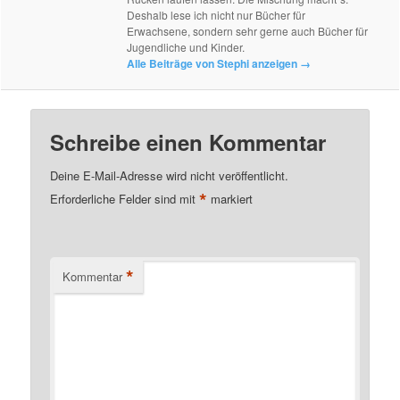
Deshalb lese ich nicht nur Bücher für
Erwachsene, sondern sehr gerne auch Bücher für
Jugendliche und Kinder.
Alle Beiträge von Stephi anzeigen
→
Schreibe einen Kommentar
Deine E-Mail-Adresse wird nicht veröffentlicht.
*
Erforderliche Felder sind mit
markiert
*
Kommentar