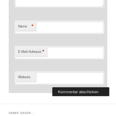
*
Name
*
E-Mail-Adresse
Website
DANKE SAGEN….