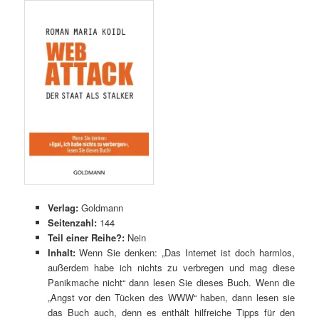
Verlag:
Goldmann
Seitenzahl:
144
Teil einer Reihe?:
Nein
Inhalt:
Wenn Sie denken: „Das Internet ist doch harmlos,
außerdem habe ich nichts zu verbregen und mag diese
Panikmache nicht“ dann lesen Sie dieses Buch. Wenn die
„Angst vor den Tücken des WWW“ haben, dann lesen sie
das Buch auch, denn es enthält hilfreiche Tipps für den