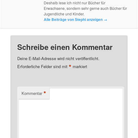
Deshalb lese ich nicht nur Bücher für
Erwachsene, sondern sehr gerne auch Bücher für
Jugendliche und Kinder.
Alle Beiträge von Stephi anzeigen
→
Schreibe einen Kommentar
Deine E-Mail-Adresse wird nicht veröffentlicht.
*
Erforderliche Felder sind mit
markiert
*
Kommentar