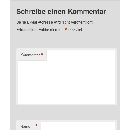
Schreibe einen Kommentar
Deine E-Mail-Adresse wird nicht veröffentlicht.
*
Erforderliche Felder sind mit
markiert
*
Kommentar
*
Name