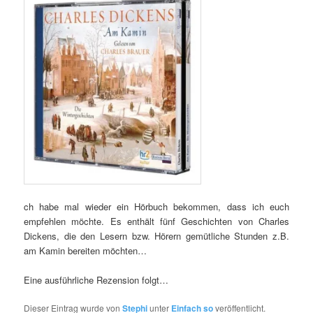
ch habe mal wieder ein Hörbuch bekommen, dass ich euch
empfehlen möchte. Es enthält fünf Geschichten von Charles
Dickens, die den Lesern bzw. Hörern gemütliche Stunden z.B.
am Kamin bereiten möchten…
Eine ausführliche Rezension folgt…
Dieser Eintrag wurde von
Stephi
unter
Einfach so
veröffentlicht.