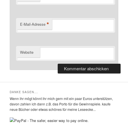
*
E-Mail-Adresse
Website
DANKE SAGEN….
Wenn ihr mögt könnt ihr mich gern mit ein paar Euros unterstützen,
davon zahlen ich dann z.B. das Porto für die Gewinnspiele. kaufe
neue Bücher oder etwas schönes für meine Leseecke...