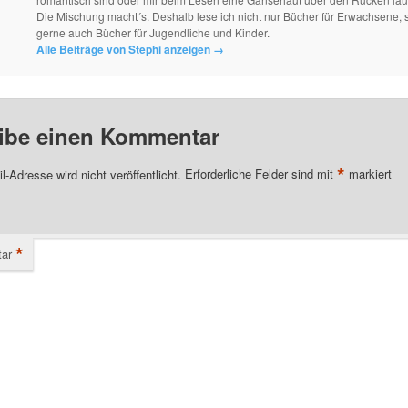
Die Mischung macht´s. Deshalb lese ich nicht nur Bücher für Erwachsene, 
gerne auch Bücher für Jugendliche und Kinder.
Alle Beiträge von Stephi anzeigen
→
ibe einen Kommentar
*
l-Adresse wird nicht veröffentlicht.
Erforderliche Felder sind mit
markiert
*
ar