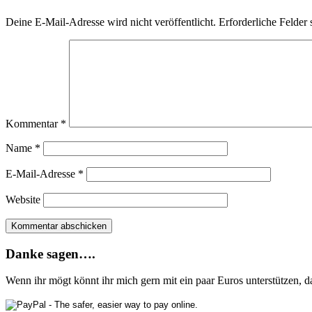
Deine E-Mail-Adresse wird nicht veröffentlicht.
Erforderliche Felder 
Kommentar
*
Name
*
E-Mail-Adresse
*
Website
Danke sagen….
Wenn ihr mögt könnt ihr mich gern mit ein paar Euros unterstützen, 