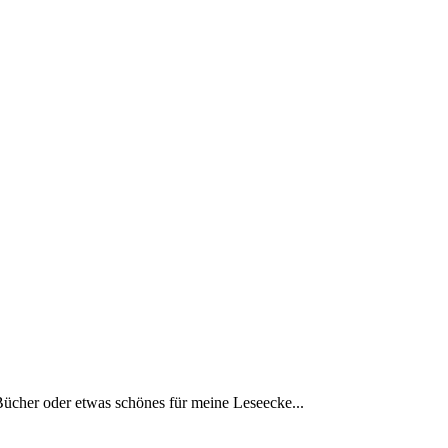
Bücher oder etwas schönes für meine Leseecke...