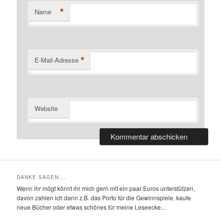
*
Name
*
E-Mail-Adresse
Website
DANKE SAGEN….
Wenn ihr mögt könnt ihr mich gern mit ein paar Euros unterstützen,
davon zahlen ich dann z.B. das Porto für die Gewinnspiele. kaufe
neue Bücher oder etwas schönes für meine Leseecke...