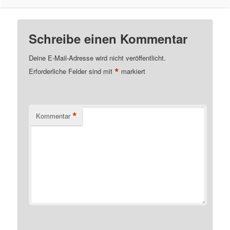
Schreibe einen Kommentar
Deine E-Mail-Adresse wird nicht veröffentlicht.
*
Erforderliche Felder sind mit
markiert
*
Kommentar