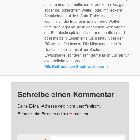
auch meinem gemütlichen Strandkorb (Das geht
sogar bei schlechtem Wetter) oder mit leckerer
Schokolade auf dem Sofa. Dabei mag ich es,
wenn mich die Bücher in immer neue Welten
entführen, egal ob sie in der echten Welt oder in
der Phantasie spielen, sie eher romantisch sind
oder mir beim Lesen eine Gänsehaut über den
Rücken laufen lassen. Die Mischung macht´s.
Deshalb lese ich nicht nur Bücher für
Erwachsene, sondern sehr gerne auch Bücher für
Jugendliche und Kinder.
Alle Beiträge von Stephi anzeigen
→
Schreibe einen Kommentar
Deine E-Mail-Adresse wird nicht veröffentlicht.
*
Erforderliche Felder sind mit
markiert