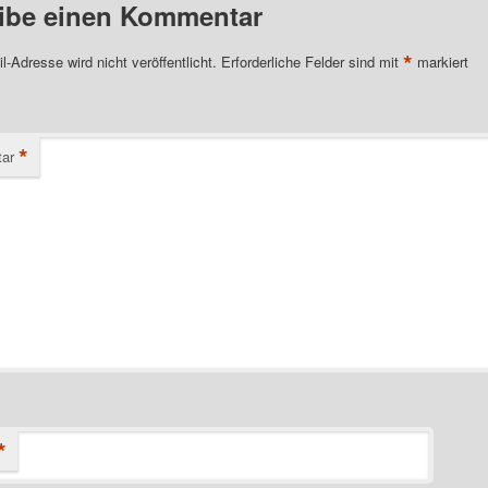
ibe einen Kommentar
*
l-Adresse wird nicht veröffentlicht.
Erforderliche Felder sind mit
markiert
*
ar
*