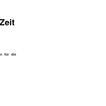
Zeit
n für die