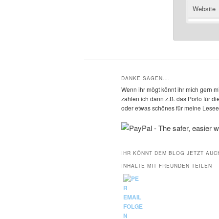
Website
DANKE SAGEN….
Wenn ihr mögt könnt ihr mich gern mi
zahlen ich dann z.B. das Porto für 
oder etwas schönes für meine Leseec
IHR KÖNNT DEM BLOG JETZT AUC
INHALTE MIT FREUNDEN TEILEN