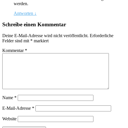
werden.
Antworten
↓
Schreibe einen Kommentar
Deine E-Mail-Adresse wird nicht veröffentlicht.
Erforderliche
Felder sind mit
*
markiert
Kommentar
*
Name
*
E-Mail-Adresse
*
Website