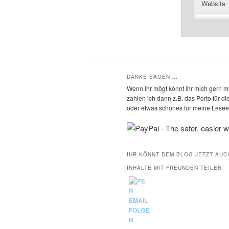
Website
DANKE SAGEN….
Wenn ihr mögt könnt ihr mich gern mi
zahlen ich dann z.B. das Porto für 
oder etwas schönes für meine Leseec
IHR KÖNNT DEM BLOG JETZT AUC
INHALTE MIT FREUNDEN TEILEN