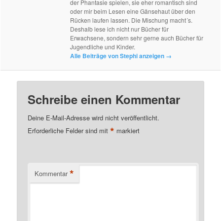
der Phantasie spielen, sie eher romantisch sind
oder mir beim Lesen eine Gänsehaut über den
Rücken laufen lassen. Die Mischung macht´s.
Deshalb lese ich nicht nur Bücher für
Erwachsene, sondern sehr gerne auch Bücher für
Jugendliche und Kinder.
Alle Beiträge von Stephi anzeigen
→
Schreibe einen Kommentar
Deine E-Mail-Adresse wird nicht veröffentlicht.
*
Erforderliche Felder sind mit
markiert
*
Kommentar