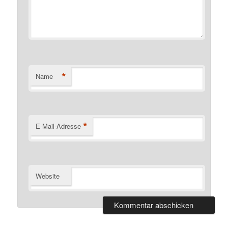
*
Name
*
E-Mail-Adresse
Website