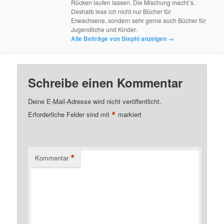
Rücken laufen lassen. Die Mischung macht´s.
Deshalb lese ich nicht nur Bücher für
Erwachsene, sondern sehr gerne auch Bücher für
Jugendliche und Kinder.
Alle Beiträge von Stephi anzeigen
→
Schreibe einen Kommentar
Deine E-Mail-Adresse wird nicht veröffentlicht.
*
Erforderliche Felder sind mit
markiert
*
Kommentar