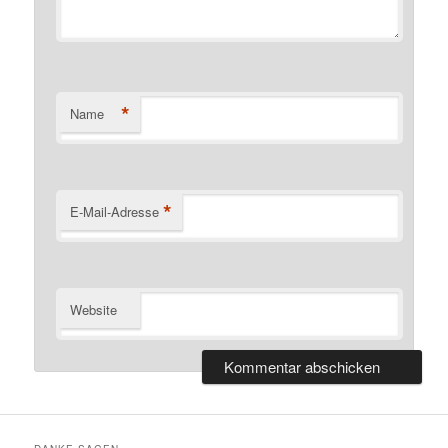
*
Name
*
E-Mail-Adresse
Website