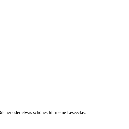
Bücher oder etwas schönes für meine Leseecke...