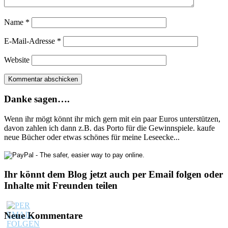
Name
*
E-Mail-Adresse
*
Website
Danke sagen….
Wenn ihr mögt könnt ihr mich gern mit ein paar Euros unterstützen,
davon zahlen ich dann z.B. das Porto für die Gewinnspiele. kaufe
neue Bücher oder etwas schönes für meine Leseecke...
Ihr könnt dem Blog jetzt auch per Email folgen oder
Inhalte mit Freunden teilen
Neue Kommentare