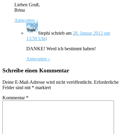
Lieben Gruß,
Brina
Antworten
↓
Stephi
schrieb
am
28. Januar 2012 um
13:59 Uhr
:
DANKE! Werd ich bestimmt haben!
Antworten
↓
Schreibe einen Kommentar
Deine E-Mail-Adresse wird nicht veröffentlicht.
Erforderliche
Felder sind mit
*
markiert
Kommentar
*