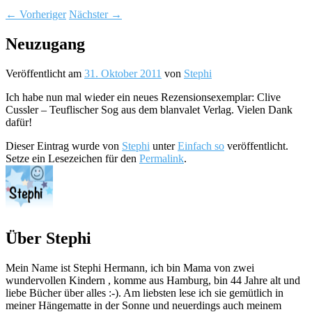
←
Vorheriger
Nächster
→
Neuzugang
Veröffentlicht am
31. Oktober 2011
von
Stephi
Ich habe nun mal wieder ein neues Rezensionsexemplar: Clive
Cussler – Teuflischer Sog aus dem blanvalet Verlag. Vielen Dank
dafür!
Dieser Eintrag wurde von
Stephi
unter
Einfach so
veröffentlicht.
Setze ein Lesezeichen für den
Permalink
.
Über Stephi
Mein Name ist Stephi Hermann, ich bin Mama von zwei
wundervollen Kindern , komme aus Hamburg, bin 44 Jahre alt und
liebe Bücher über alles :-). Am liebsten lese ich sie gemütlich in
meiner Hängematte in der Sonne und neuerdings auch meinem