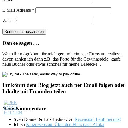
E-Mail-Adresse
*
Website
Danke sagen….
Wenn ihr mögt könnt ihr mich gern mit ein paar Euros unterstützen,
davon zahlen ich dann z.B. das Porto für die Gewinnspiele. kaufe
neue Bücher oder etwas schönes für meine Leseecke...
Ihr könnt dem Blog jetzt auch per Email folgen oder
Inhalte mit Freunden teilen
Neue Kommentare
Sven Donner & Lars Bednorz
zu
Rezension: Läuft bei uns!
Ich
zu
Kurzrezension: Über den Fluss nach Afrika