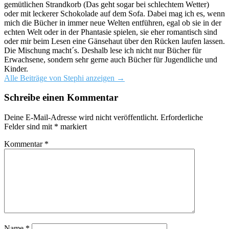
gemütlichen Strandkorb (Das geht sogar bei schlechtem Wetter)
oder mit leckerer Schokolade auf dem Sofa. Dabei mag ich es, wenn
mich die Bücher in immer neue Welten entführen, egal ob sie in der
echten Welt oder in der Phantasie spielen, sie eher romantisch sind
oder mir beim Lesen eine Gänsehaut über den Rücken laufen lassen.
Die Mischung macht´s. Deshalb lese ich nicht nur Bücher für
Erwachsene, sondern sehr gerne auch Bücher für Jugendliche und
Kinder.
Alle Beiträge von Stephi anzeigen
→
Schreibe einen Kommentar
Deine E-Mail-Adresse wird nicht veröffentlicht.
Erforderliche
Felder sind mit
*
markiert
Kommentar
*
Name
*