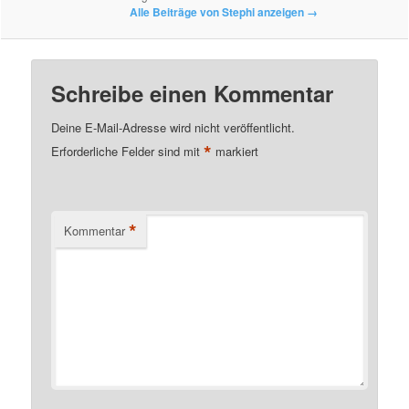
Alle Beiträge von Stephi anzeigen
→
Schreibe einen Kommentar
Deine E-Mail-Adresse wird nicht veröffentlicht.
*
Erforderliche Felder sind mit
markiert
*
Kommentar