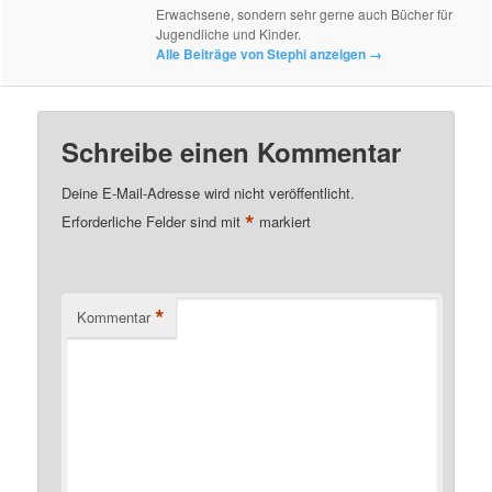
Erwachsene, sondern sehr gerne auch Bücher für
Jugendliche und Kinder.
Alle Beiträge von Stephi anzeigen
→
Schreibe einen Kommentar
Deine E-Mail-Adresse wird nicht veröffentlicht.
*
Erforderliche Felder sind mit
markiert
*
Kommentar