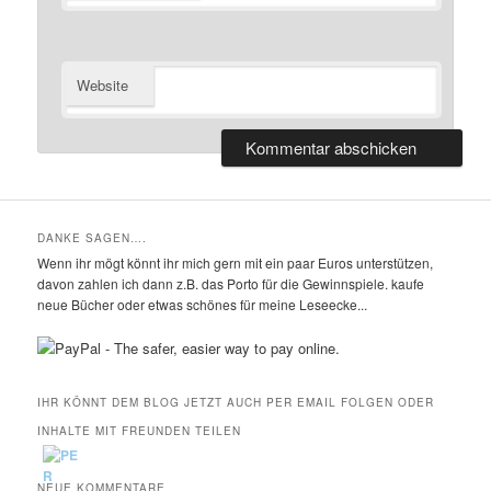
Website
DANKE SAGEN….
Wenn ihr mögt könnt ihr mich gern mit ein paar Euros unterstützen,
davon zahlen ich dann z.B. das Porto für die Gewinnspiele. kaufe
neue Bücher oder etwas schönes für meine Leseecke...
IHR KÖNNT DEM BLOG JETZT AUCH PER EMAIL FOLGEN ODER
INHALTE MIT FREUNDEN TEILEN
NEUE KOMMENTARE