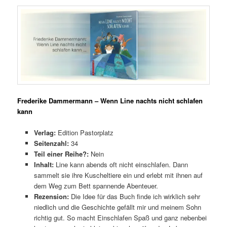
Frederike Dammermann – Wenn Line nachts nicht schlafen
kann
Verlag:
Edition Pastorplatz
Seitenzahl:
34
Teil einer Reihe?:
Nein
Inhalt:
Line kann abends oft nicht einschlafen. Dann
sammelt sie ihre Kuscheltiere ein und erlebt mit ihnen auf
dem Weg zum Bett spannende Abenteuer.
Rezension:
Die Idee für das Buch finde ich wirklich sehr
niedlich und die Geschichte gefällt mir und meinem Sohn
richtig gut. So macht Einschlafen Spaß und ganz nebenbei