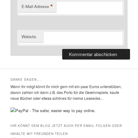
*
E-Mail-Adresse
Website
DANKE SAGEN….
Wenn ihr mögt könnt ihr mich gern mit ein paar Euros unterstützen,
davon zahlen ich dann z.B. das Porto für die Gewinnspiele. kaufe
neue Bücher oder etwas schönes für meine Leseecke...
IHR KÖNNT DEM BLOG JETZT AUCH PER EMAIL FOLGEN ODER
INHALTE MIT FREUNDEN TEILEN