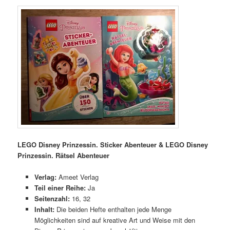
LEGO Disney Prinzessin. Sticker Abenteuer & LEGO Disney
Prinzessin. Rätsel Abenteuer
Verlag:
Ameet Verlag
Teil einer Reihe:
Ja
Seitenzahl:
16, 32
Inhalt:
Die beiden Hefte enthalten jede Menge
Möglichkeiten sind auf kreative Art und Weise mit den