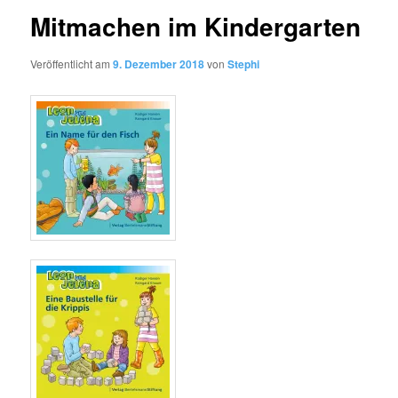
Mitmachen im Kindergarten
Veröffentlicht am
9. Dezember 2018
von
Stephi