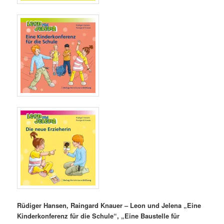
Rüdiger Hansen, Raingard Knauer – Leon und Jelena „Eine
Kinderkonferenz für die Schule“, „Eine Baustelle für