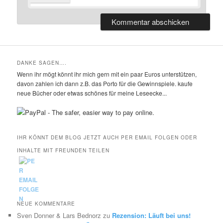
DANKE SAGEN….
Wenn ihr mögt könnt ihr mich gern mit ein paar Euros unterstützen,
davon zahlen ich dann z.B. das Porto für die Gewinnspiele. kaufe
neue Bücher oder etwas schönes für meine Leseecke...
IHR KÖNNT DEM BLOG JETZT AUCH PER EMAIL FOLGEN ODER
INHALTE MIT FREUNDEN TEILEN
NEUE KOMMENTARE
Sven Donner & Lars Bednorz
zu
Rezension: Läuft bei uns!