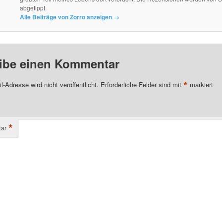
abgetippt.
Alle Beiträge von Zorro anzeigen
→
ibe einen Kommentar
*
l-Adresse wird nicht veröffentlicht.
Erforderliche Felder sind mit
markiert
*
ar