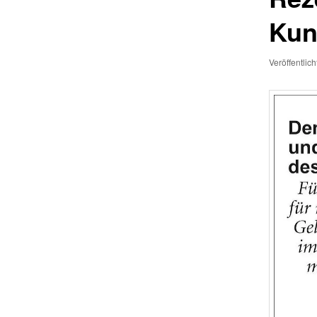
Kun
Veröffentlic