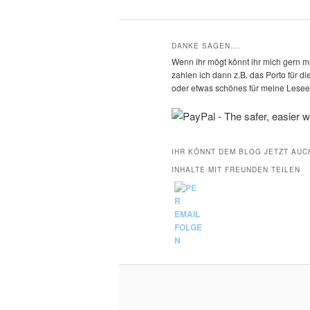
DANKE SAGEN….
Wenn ihr mögt könnt ihr mich gern mi
zahlen ich dann z.B. das Porto für 
oder etwas schönes für meine Leseec
IHR KÖNNT DEM BLOG JETZT AUC
INHALTE MIT FREUNDEN TEILEN