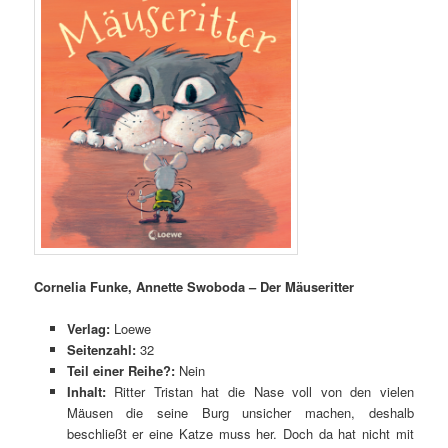
Cornelia Funke, Annette Swoboda – Der Mäuseritter
Verlag:
Loewe
Seitenzahl:
32
Teil einer Reihe?:
Nein
Inhalt:
Ritter Tristan hat die Nase voll von den vielen
Mäusen die seine Burg unsicher machen, deshalb
beschließt er eine Katze muss her. Doch da hat nicht mit