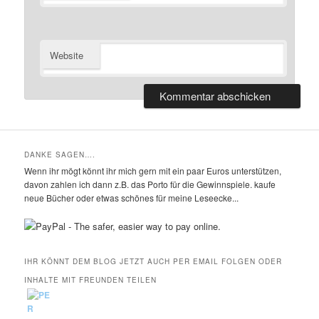
Website
DANKE SAGEN….
Wenn ihr mögt könnt ihr mich gern mit ein paar Euros unterstützen,
davon zahlen ich dann z.B. das Porto für die Gewinnspiele. kaufe
neue Bücher oder etwas schönes für meine Leseecke...
IHR KÖNNT DEM BLOG JETZT AUCH PER EMAIL FOLGEN ODER
INHALTE MIT FREUNDEN TEILEN