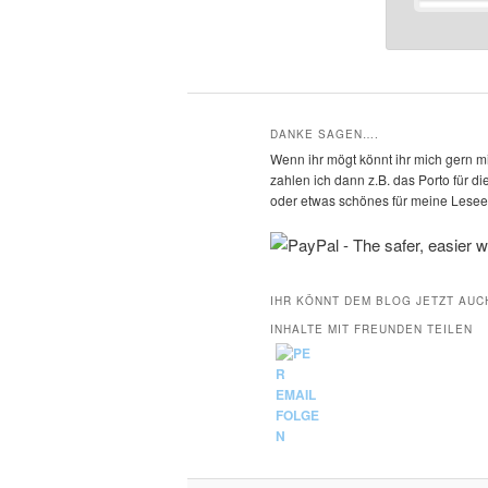
DANKE SAGEN….
Wenn ihr mögt könnt ihr mich gern mi
zahlen ich dann z.B. das Porto für 
oder etwas schönes für meine Leseec
IHR KÖNNT DEM BLOG JETZT AUC
INHALTE MIT FREUNDEN TEILEN