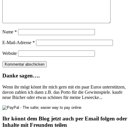
Name
*
E-Mail-Adresse
*
Website
Danke sagen….
Wenn ihr mögt könnt ihr mich gern mit ein paar Euros unterstützen,
davon zahlen ich dann z.B. das Porto für die Gewinnspiele. kaufe
neue Bücher oder etwas schönes für meine Leseecke...
Ihr könnt dem Blog jetzt auch per Email folgen oder
Inhalte mit Freunden teilen