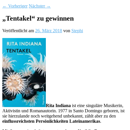
←
Vorheriger
Nächster
→
„Tentakel“ zu gewinnen
Veröffentlicht am
26. März 2018
von
Stephi
Rita Indiana
ist eine singuläre Musikerin,
Aktivistin und Romanautorin. 1977 in Santo Domingo geboren, ist
sie hierzulande noch weitgehend unbekannt, zählt aber zu den
einflussreichsten Persönlichkeiten Lateinamerikas
.