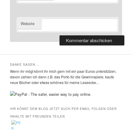
Website
DANKE SAGEN….
Wenn ihr mögt könnt ihr mich gern mit ein paar Euros unterstützen,
davon zahlen ich dann z.B. das Porto für die Gewinnspiele. kaufe
neue Bücher oder etwas schönes für meine Leseecke...
IHR KÖNNT DEM BLOG JETZT AUCH PER EMAIL FOLGEN ODER
INHALTE MIT FREUNDEN TEILEN