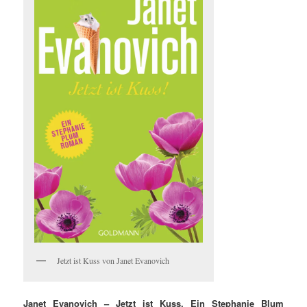
Jetzt ist Kuss von Janet Evanovich
Janet Evanovich – Jetzt ist Kuss. Ein Stephanie Blum