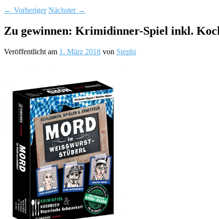
←
Vorheriger
Nächster
→
Zu gewinnen: Krimidinner-Spiel inkl. Ko
Veröffentlicht am
1. März 2018
von
Stephi