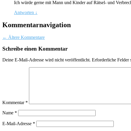
Ich würde gerne mit Mann und Kinder auf Rätsel- und Verbrec
Antworten
↓
Kommentarnavigation
← Ältere Kommentare
Schreibe einen Kommentar
Deine E-Mail-Adresse wird nicht veröffentlicht.
Erforderliche Felder 
Kommentar
*
Name
*
E-Mail-Adresse
*