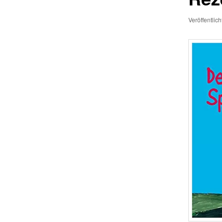
Veröffentlic