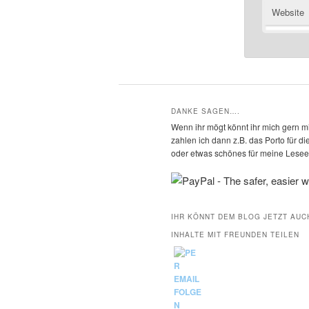
Website
DANKE SAGEN….
Wenn ihr mögt könnt ihr mich gern mi
zahlen ich dann z.B. das Porto für 
oder etwas schönes für meine Leseec
IHR KÖNNT DEM BLOG JETZT AUC
INHALTE MIT FREUNDEN TEILEN