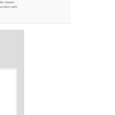
fen lassen.
sondern sehr