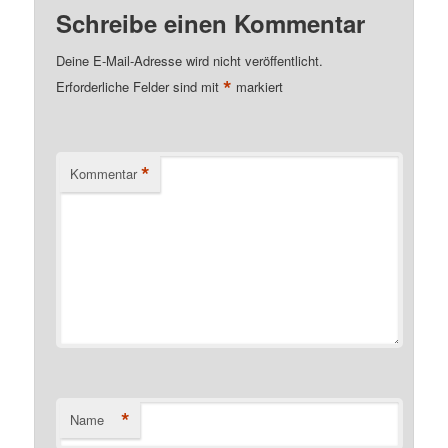
Schreibe einen Kommentar
Deine E-Mail-Adresse wird nicht veröffentlicht.
*
Erforderliche Felder sind mit
markiert
*
Kommentar
*
Name