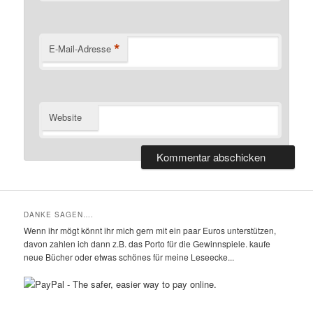
*
E-Mail-Adresse
Website
DANKE SAGEN….
Wenn ihr mögt könnt ihr mich gern mit ein paar Euros unterstützen,
davon zahlen ich dann z.B. das Porto für die Gewinnspiele. kaufe
neue Bücher oder etwas schönes für meine Leseecke...