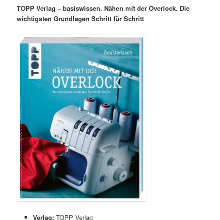
TOPP Verlag – basiswissen. Nähen mit der Overlock.
Die
wichtigsten Grundlagen Schritt für Schritt
Verlag:
TOPP Verlag