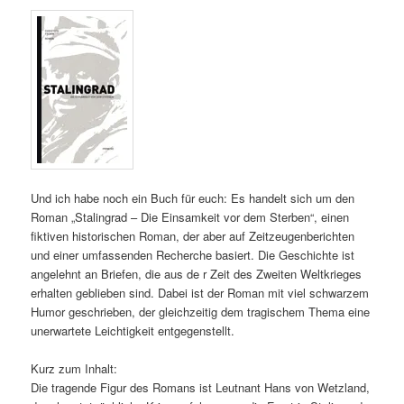
Und ich habe noch ein Buch für euch: Es handelt sich um den
Roman „Stalingrad – Die Einsamkeit vor dem Sterben“, einen
fiktiven historischen Roman, der aber auf Zeitzeugenberichten
und einer umfassenden Recherche basiert. Die Geschichte ist
angelehnt an Briefen, die aus de r Zeit des Zweiten Weltkrieges
erhalten geblieben sind. Dabei ist der Roman mit viel schwarzem
Humor geschrieben, der gleichzeitig dem tragischem Thema eine
unerwartete Leichtigkeit entgegenstellt.
Kurz zum Inhalt:
Die tragende Figur des Romans ist Leutnant Hans von Wetzland,