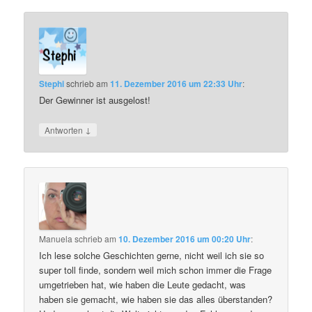
Stephi
schrieb
am
11. Dezember 2016 um 22:33 Uhr
:
Der Gewinner ist ausgelost!
↓
Antworten
Manuela
schrieb
am
10. Dezember 2016 um 00:20 Uhr
:
Ich lese solche Geschichten gerne, nicht weil ich sie so
super toll finde, sondern weil mich schon immer die Frage
umgetrieben hat, wie haben die Leute gedacht, was
haben sie gemacht, wie haben sie das alles überstanden?