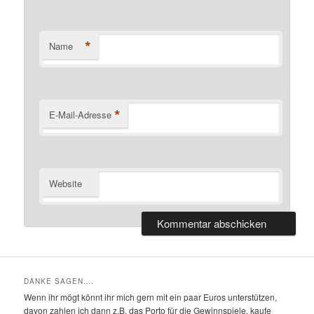
*
Name
*
E-Mail-Adresse
Website
DANKE SAGEN….
Wenn ihr mögt könnt ihr mich gern mit ein paar Euros unterstützen,
davon zahlen ich dann z.B. das Porto für die Gewinnspiele. kaufe