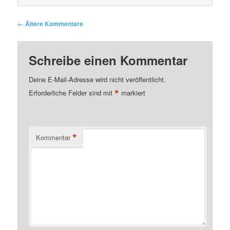
Kommentarnavigation
← Ältere Kommentare
Schreibe einen Kommentar
Deine E-Mail-Adresse wird nicht veröffentlicht.
*
Erforderliche Felder sind mit
markiert
*
Kommentar