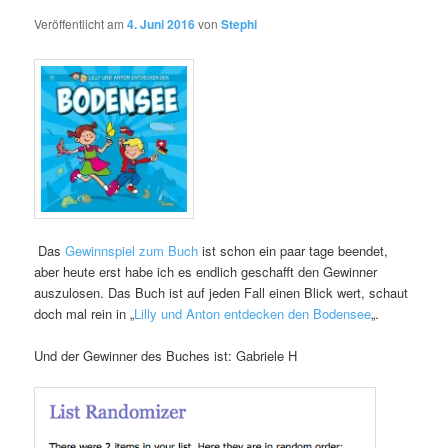
Veröffentlicht am
4. Juni 2016
von
Stephi
Das
Gewinnspiel zum Buch
ist schon ein paar tage beendet,
aber heute erst habe ich es endlich geschafft den Gewinner
auszulosen. Das Buch ist auf jeden Fall einen Blick wert, schaut
doch mal rein in „
Lilly und Anton entdecken den Bodensee
„.
Und der Gewinner des Buches ist: Gabriele H