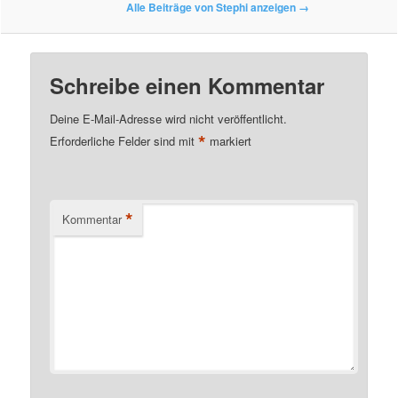
Alle Beiträge von Stephi anzeigen
→
Schreibe einen Kommentar
Deine E-Mail-Adresse wird nicht veröffentlicht.
*
Erforderliche Felder sind mit
markiert
*
Kommentar