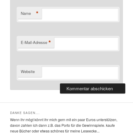
*
Name
*
E-Mail-Adresse
Website
DANKE SAGEN….
Wenn ihr mögt könnt ihr mich gern mit ein paar Euros unterstützen,
davon zahlen ich dann z.B. das Porto für die Gewinnspiele. kaufe
neue Bücher oder etwas schönes für meine Leseecke...