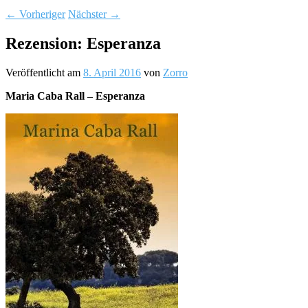
←
Vorheriger
Nächster
→
Rezension: Esperanza
Veröffentlicht am
8. April 2016
von
Zorro
Maria Caba Rall – Esperanza