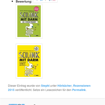
Bewertung:
Dieser Eintrag wurde von
Stephi
unter
Hörbücher
,
Rezensionen
2015
veröffentlicht. Setze ein Lesezeichen für den
Permalink
.