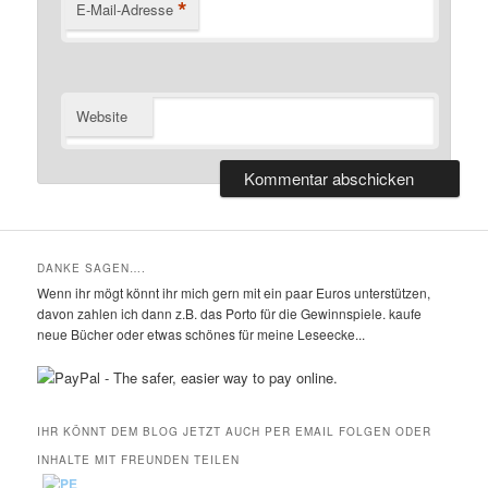
*
E-Mail-Adresse
Website
DANKE SAGEN….
Wenn ihr mögt könnt ihr mich gern mit ein paar Euros unterstützen,
davon zahlen ich dann z.B. das Porto für die Gewinnspiele. kaufe
neue Bücher oder etwas schönes für meine Leseecke...
IHR KÖNNT DEM BLOG JETZT AUCH PER EMAIL FOLGEN ODER
INHALTE MIT FREUNDEN TEILEN