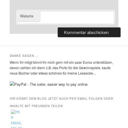
Website
DANKE SAGEN….
Wenn ihr mögt könnt ihr mich gern mit ein paar Euros unterstützen,
davon zahlen ich dann z.B. das Porto für die Gewinnspiele. kaufe
neue Bücher oder etwas schönes für meine Leseecke...
IHR KÖNNT DEM BLOG JETZT AUCH PER EMAIL FOLGEN ODER
INHALTE MIT FREUNDEN TEILEN