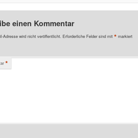
ibe einen Kommentar
*
l-Adresse wird nicht veröffentlicht.
Erforderliche Felder sind mit
markiert
*
ar