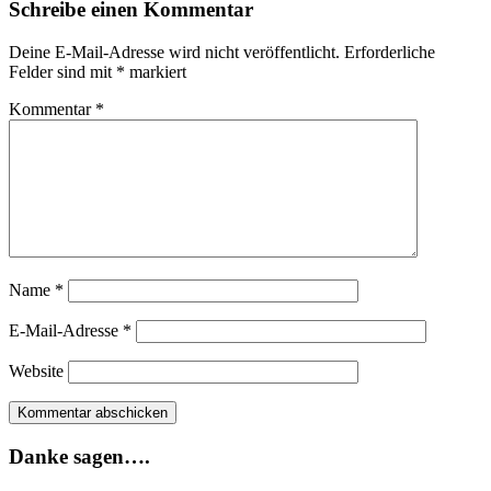
Schreibe einen Kommentar
Deine E-Mail-Adresse wird nicht veröffentlicht.
Erforderliche
Felder sind mit
*
markiert
Kommentar
*
Name
*
E-Mail-Adresse
*
Website
Danke sagen….