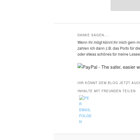
DANKE SAGEN….
Wenn ihr mögt könnt ihr mich gern mi
zahlen ich dann z.B. das Porto für 
oder etwas schönes für meine Leseec
IHR KÖNNT DEM BLOG JETZT AUC
INHALTE MIT FREUNDEN TEILEN